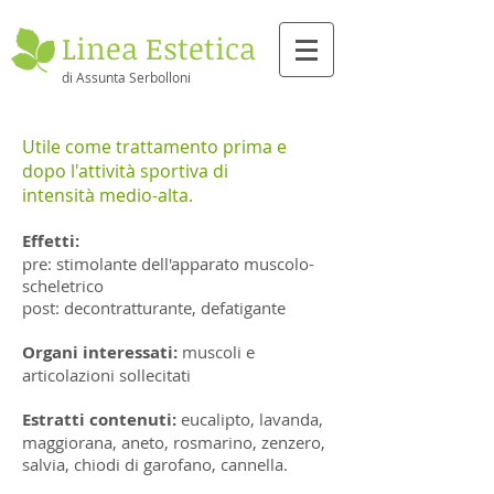
Linea Estetica
di Assunta Serbolloni
Utile come trattamento prima e
dopo l'attività sportiva di
intensità medio-alta.
Effetti:
pre: stimolante dell'apparato muscolo-
scheletrico
post: decontratturante, defatigante
Organi interessati:
muscoli e
articolazioni sollecitati
Estratti contenuti:
eucalipto, lavanda,
maggiorana, aneto, rosmarino, zenzero,
salvia, chiodi di garofano, cannella.